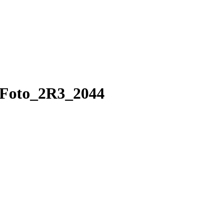
Foto_2R3_2044