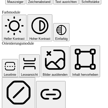
Mauszeiger
Zeichenabstand
Text ausrichten
Schriftstärke
Farbmodule
Heller Kontrast
Hoher Kontrast
Einfarbig
Orientierungsmodule
Leselinie
Leseansicht
Bilder ausblenden
Inhalt hervorheben