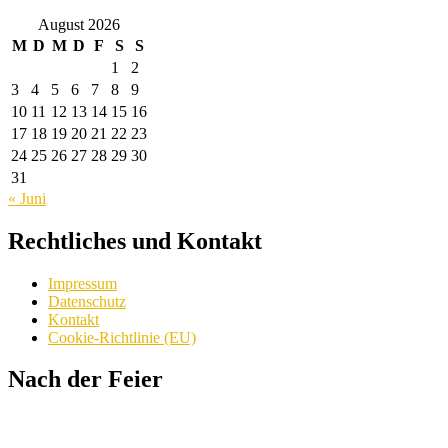
August 2026
M
D
M
D
F
S
S
1
2
3
4
5
6
7
8
9
10
11
12
13
14
15
16
17
18
19
20
21
22
23
24
25
26
27
28
29
30
31
« Juni
Rechtliches und Kontakt
Impressum
Datenschutz
Kontakt
Cookie-Richtlinie (EU)
Nach der Feier