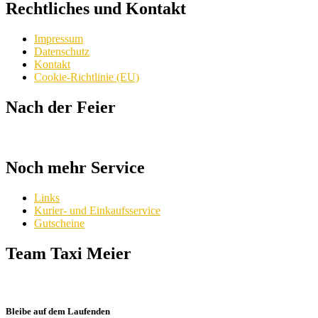
Rechtliches und Kontakt
Impressum
Datenschutz
Kontakt
Cookie-Richtlinie (EU)
Nach der Feier
Noch mehr Service
Links
Kurier- und Einkaufsservice
Gutscheine
Team Taxi Meier
Bleibe auf dem Laufenden