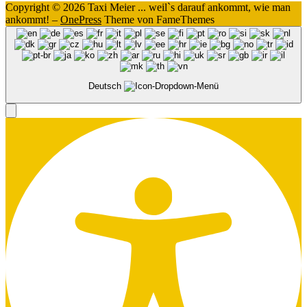
Copyright © 2026 Taxi Meier ... weil`s darauf ankommt, wie man
ankommt!
–
OnePress
Theme von FameThemes
Deutsch