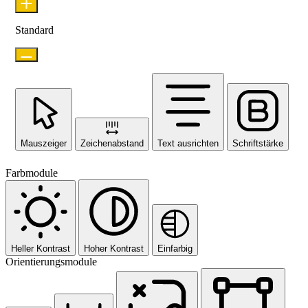
Standard
Mauszeiger
Zeichenabstand
Text ausrichten
Schriftstärke
Farbmodule
Heller Kontrast
Hoher Kontrast
Einfarbig
Orientierungsmodule