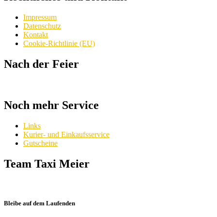
Impressum
Datenschutz
Kontakt
Cookie-Richtlinie (EU)
Nach der Feier
Noch mehr Service
Links
Kurier- und Einkaufsservice
Gutscheine
Team Taxi Meier
Bleibe auf dem Laufenden