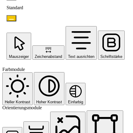
Standard
Mauszeiger
Zeichenabstand
Text ausrichten
Schriftstärke
Farbmodule
Heller Kontrast
Hoher Kontrast
Einfarbig
Orientierungsmodule