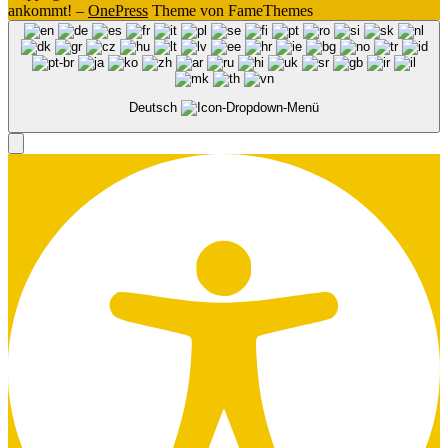
ankommt!
–
OnePress
Theme von FameThemes
Deutsch